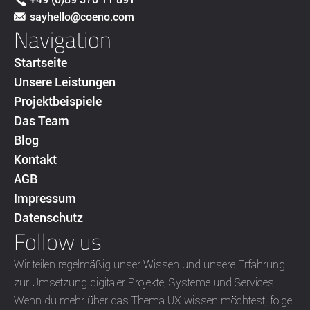
sayhello@coeno.com
Navigation
Startseite
Unsere Leistungen
Projektbeispiele
Das Team
Blog
Kontakt
AGB
Impressum
Datenschutz
Follow us
Wir teilen regelmäßig unser Wissen und unsere Erfahrung
zur Umsetzung digitaler Projekte, Systeme und Services.
Wenn du mehr über das Thema UX wissen möchtest, folge