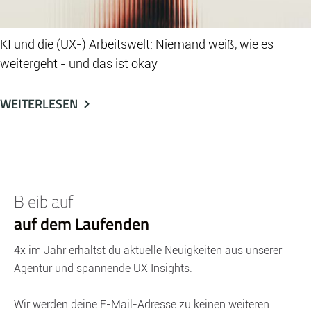
KI und die (UX-) Arbeitswelt: Niemand weiß, wie es
weitergeht - und das ist okay
WEITERLESEN
Bleib auf
auf dem Laufenden
4x im Jahr erhältst du aktuelle Neuigkeiten aus unserer
Agentur und spannende UX Insights.
Wir werden deine E-Mail-Adresse zu keinen weiteren