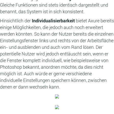
Gleiche Funktionen sind stets identisch dargestellt und
benannt, das System ist in sich konsistent.
Hinsichtlich der
Individualisierbarkeit
bietet Axure bereits
einige Möglichkeiten, die jedoch auch noch erweitert
werden könnten. So kann der Nutzer bereits die einzelnen
Einstellungsfenster links und rechts von der Arbeitsfläche
ein- und ausblenden und auch vom Rand lösen. Der
potentielle Nutzer wird jedoch enttäuscht sein, wenn er
die Fenster komplett individuell, wie beispielsweise von
Photoshop bekannt, anordnen möchte, da dies nicht
möglich ist. Auch würde er gerne verschiedene
individuelle Einstellungen speichern können, zwischen
denen er dann wechseln kann.