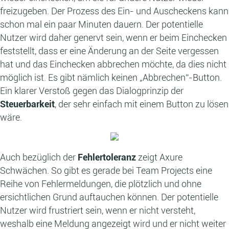
freizugeben. Der Prozess des Ein- und Auscheckens kann
schon mal ein paar Minuten dauern. Der potentielle
Nutzer wird daher genervt sein, wenn er beim Einchecken
feststellt, dass er eine Änderung an der Seite vergessen
hat und das Einchecken abbrechen möchte, da dies nicht
möglich ist. Es gibt nämlich keinen „Abbrechen“-Button.
Ein klarer Verstoß gegen das Dialogprinzip der
Steuerbarkeit
, der sehr einfach mit einem Button zu lösen
wäre.
Auch bezüglich der
Fehlertoleranz
zeigt Axure
Schwächen. So gibt es gerade bei Team Projects eine
Reihe von Fehlermeldungen, die plötzlich und ohne
ersichtlichen Grund auftauchen können. Der potentielle
Nutzer wird frustriert sein, wenn er nicht versteht,
weshalb eine Meldung angezeigt wird und er nicht weiter