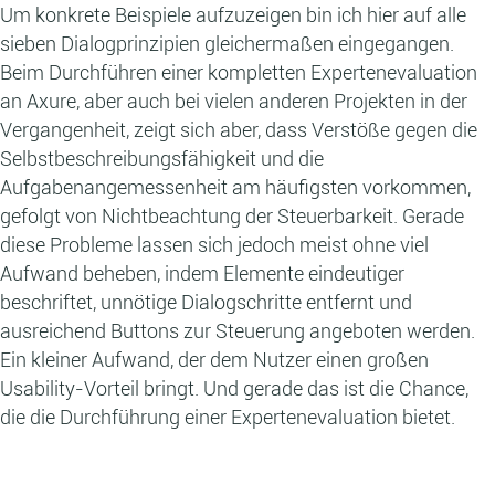
Um konkrete Beispiele aufzuzeigen bin ich hier auf alle
sieben Dialogprinzipien gleichermaßen eingegangen.
Beim Durchführen einer kompletten Expertenevaluation
an Axure, aber auch bei vielen anderen Projekten in der
Vergangenheit, zeigt sich aber, dass Verstöße gegen die
Selbstbeschreibungsfähigkeit und die
Aufgabenangemessenheit am häufigsten vorkommen,
gefolgt von Nichtbeachtung der Steuerbarkeit. Gerade
diese Probleme lassen sich jedoch meist ohne viel
Aufwand beheben, indem Elemente eindeutiger
beschriftet, unnötige Dialogschritte entfernt und
ausreichend Buttons zur Steuerung angeboten werden.
Ein kleiner Aufwand, der dem Nutzer einen großen
Usability-Vorteil bringt. Und gerade das ist die Chance,
die die Durchführung einer Expertenevaluation bietet.