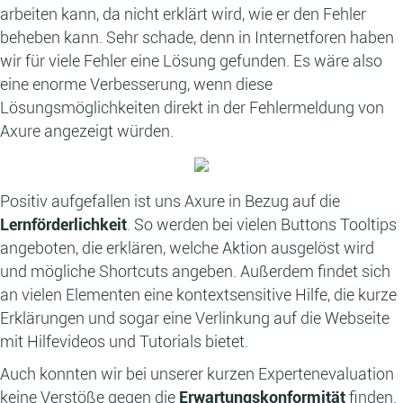
arbeiten kann, da nicht erklärt wird, wie er den Fehler
beheben kann. Sehr schade, denn in Internetforen haben
wir für viele Fehler eine Lösung gefunden. Es wäre also
eine enorme Verbesserung, wenn diese
Lösungsmöglichkeiten direkt in der Fehlermeldung von
Axure angezeigt würden.
Positiv aufgefallen ist uns Axure in Bezug auf die
Lernförderlichkeit
. So werden bei vielen Buttons Tooltips
angeboten, die erklären, welche Aktion ausgelöst wird
und mögliche Shortcuts angeben. Außerdem findet sich
an vielen Elementen eine kontextsensitive Hilfe, die kurze
Erklärungen und sogar eine Verlinkung auf die Webseite
mit Hilfevideos und Tutorials bietet.
Auch konnten wir bei unserer kurzen Expertenevaluation
keine Verstöße gegen die
Erwartungskonformität
finden.