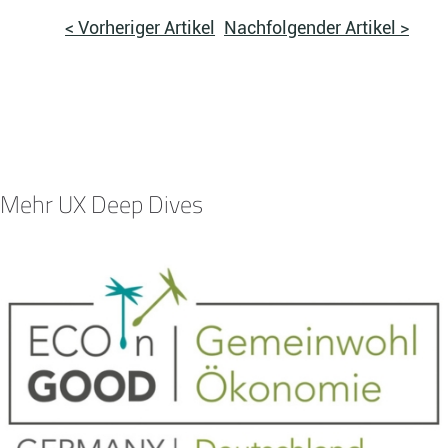
< Vorheriger Artikel
Nachfolgender Artikel >
Mehr UX Deep Dives