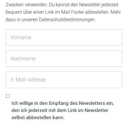
Zwecken verwenden. Du kannst den Newsletter jederzeit
bequem über einen Link im Mail Footer abbestellen. Mehr
dazu in unseren Datenschutzbestimmungen.
Ich willige in den Empfang des Newsletters ein,
den ich jederzeit mit dem Link im Newsletter
selbst abbestellen kann.