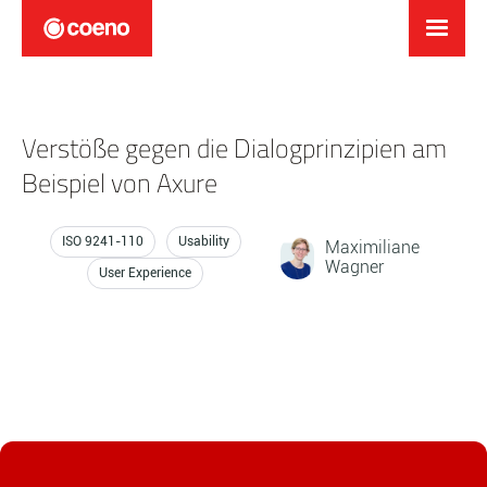
Verstöße gegen die Dialogprinzipien am
Beispiel von Axure
ISO 9241-110
Usability
Maximiliane
Wagner
User Experience