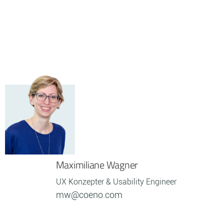
Maximiliane Wagner
UX Konzepter & Usability Engineer
mw@coeno.com