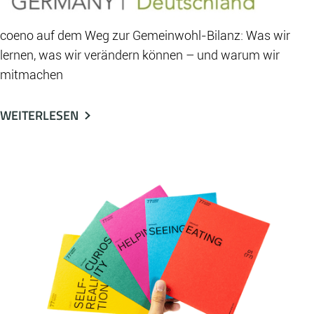
coeno auf dem Weg zur Gemeinwohl-Bilanz: Was wir
lernen, was wir verändern können – und warum wir
mitmachen
WEITERLESEN