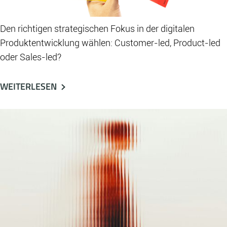
Den richtigen strategischen Fokus in der digitalen
Produktentwicklung wählen: Customer-led, Product-led
oder Sales-led?
WEITERLESEN