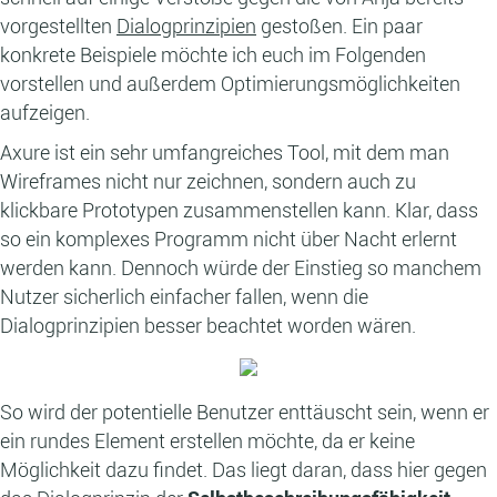
vorgestellten
Dialogprinzipien
gestoßen. Ein paar
konkrete Beispiele möchte ich euch im Folgenden
vorstellen und außerdem Optimierungsmöglichkeiten
aufzeigen.
Axure ist ein sehr umfangreiches Tool, mit dem man
Wireframes nicht nur zeichnen, sondern auch zu
klickbare Prototypen zusammenstellen kann. Klar, dass
so ein komplexes Programm nicht über Nacht erlernt
werden kann. Dennoch würde der Einstieg so manchem
Nutzer sicherlich einfacher fallen, wenn die
Dialogprinzipien besser beachtet worden wären.
So wird der potentielle Benutzer enttäuscht sein, wenn er
ein rundes Element erstellen möchte, da er keine
Möglichkeit dazu findet. Das liegt daran, dass hier gegen