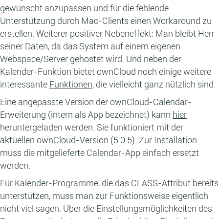
gewünscht anzupassen und für die fehlende
Unterstützung durch Mac-Clients einen Workaround zu
erstellen. Weiterer positiver Nebeneffekt: Man bleibt Herr
seiner Daten, da das System auf einem eigenen
Webspace/Server gehostet wird. Und neben der
Kalender-Funktion bietet ownCloud noch einige weitere
interessante
Funktionen
, die vielleicht ganz nützlich sind.
Eine angepasste Version der ownCloud-Calendar-
Erweiterung (intern als App bezeichnet) kann
hier
heruntergeladen werden. Sie funktioniert mit der
aktuellen ownCloud-Version (5.0.5). Zur Installation
muss die mitgelieferte Calendar-App einfach ersetzt
werden.
Für Kalender-Programme, die das CLASS-Attribut bereits
unterstützen, muss man zur Funktionsweise eigentlich
nicht viel sagen. Über die Einstellungsmöglichkeiten des