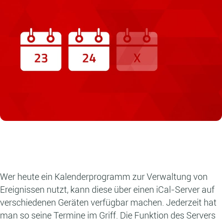
Wer heute ein Kalenderprogramm zur Verwaltung von
Ereignissen nutzt, kann diese über einen iCal-Server auf
verschiedenen Geräten verfügbar machen. Jederzeit hat
man so seine Termine im Griff. Die Funktion des Servers