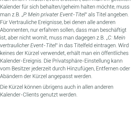
Kalender für sich behalten/geheim halten möchte, muss
man z.B. „
P: Mein privater Event-Titel
“ als Titel angeben.
Für Vertrauliche Ereignisse, bei denen alle anderen
Abonnenten, nur erfahren sollen, dass man beschäftigt
ist, aber nicht womit, muss man dagegen z.B. „
C: Mein
vertraulicher Event-Titel
“ in das Titelfeld eintragen. Wird
keines der Kürzel verwendet, erhält man ein öffentliches
Kalender-Ereignis. Die Privatsphäre-Einstellung kann
vom Besitzer jederzeit durch Hinzufügen, Entfernen oder
Abändern der Kürzel angepasst werden.
Die Kürzel können übrigens auch in allen anderen
Kalender-Clients genutzt werden.