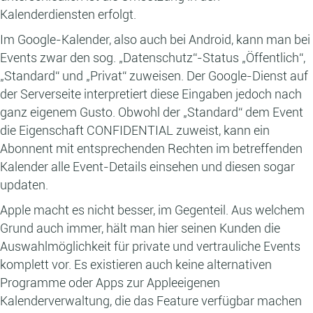
Kalenderdiensten erfolgt.
Im Google-Kalender, also auch bei Android, kann man bei
Events zwar den sog. „Datenschutz“-Status „Öffentlich“,
„Standard“ und „Privat“ zuweisen. Der Google-Dienst auf
der Serverseite interpretiert diese Eingaben jedoch nach
ganz eigenem Gusto. Obwohl der „Standard“ dem Event
die Eigenschaft CONFIDENTIAL zuweist, kann ein
Abonnent mit entsprechenden Rechten im betreffenden
Kalender alle Event-Details einsehen und diesen sogar
updaten.
Apple macht es nicht besser, im Gegenteil. Aus welchem
Grund auch immer, hält man hier seinen Kunden die
Auswahlmöglichkeit für private und vertrauliche Events
komplett vor. Es existieren auch keine alternativen
Programme oder Apps zur Appleeigenen
Kalenderverwaltung, die das Feature verfügbar machen