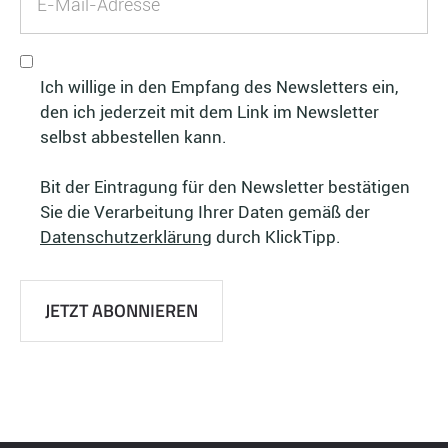
Ich willige in den Empfang des Newsletters ein,
den ich jederzeit mit dem Link im Newsletter
selbst abbestellen kann.
Bit der Eintragung für den Newsletter bestätigen
Sie die Verarbeitung Ihrer Daten gemäß der
Datenschutzerklärung
durch KlickTipp.