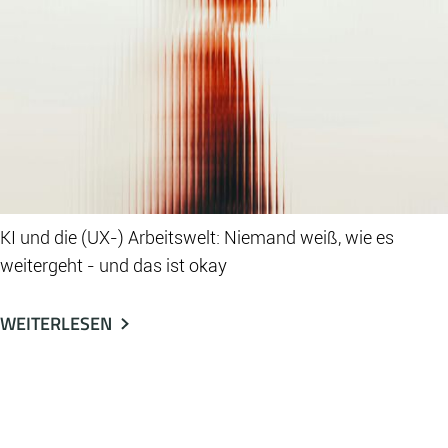
KI und die (UX-) Arbeitswelt: Niemand weiß, wie es
weitergeht - und das ist okay
WEITERLESEN