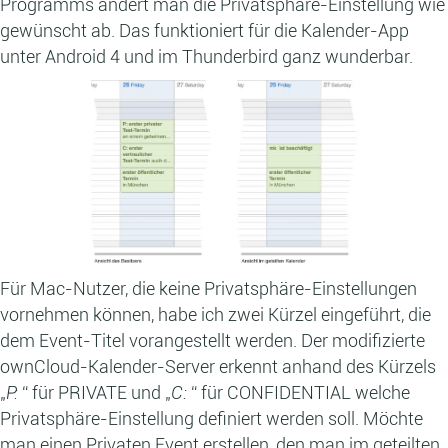
Programms ändert man die Privatsphäre-Einstellung wie
gewünscht ab. Das funktioniert für die Kalender-App
unter Android 4 und im Thunderbird ganz wunderbar.
Für Mac-Nutzer, die keine Privatsphäre-Einstellungen
vornehmen können, habe ich zwei Kürzel eingeführt, die
dem Event-Titel vorangestellt werden. Der modifizierte
ownCloud-Kalender-Server erkennt anhand des Kürzels
„
P:
“ für PRIVATE und „
C:
“ für CONFIDENTIAL welche
Privatsphäre-Einstellung definiert werden soll. Möchte
man einen Privaten Event erstellen, den man im geteilten