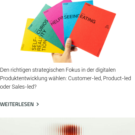
Den richtigen strategischen Fokus in der digitalen
Produktentwicklung wählen: Customer-led, Product-led
oder Sales-led?
WEITERLESEN