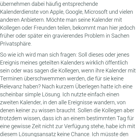
übernehmen dabei häufig entsprechende
Kalenderdienste von Apple, Google, Microsoft und vielen
anderen Anbietern. Möchte man seine Kalender mit
Kollegen oder Freunden teilen, bekommt man hier jedoch
früher oder später ein gravierendes Problem in Sachen
Privatsphäre.
So wie ich wird man sich fragen: Soll dieses oder jenes
Ereignis meines geteilten Kalenders wirklich öffentlich
sein oder was sagen die Kollegen, wenn ihre Kalender mit
Terminen überschwemmen werden, die für sie keine
Relevanz haben? Nach kurzem Überlegen hatte ich eine
scheinbar simple Lösung. Ich nutzte einfach einen
zweiten Kalender, in den alle Ereignisse wandern, von
denen keiner zu wissen braucht. Sollen die Kollegen aber
trotzdem wissen, dass ich an einem bestimmten Tag für
eine gewisse Zeit nicht zur Verfügung stehe, habe ich mit
diesem Lösungsansatz keine Chance. Ich müsste den