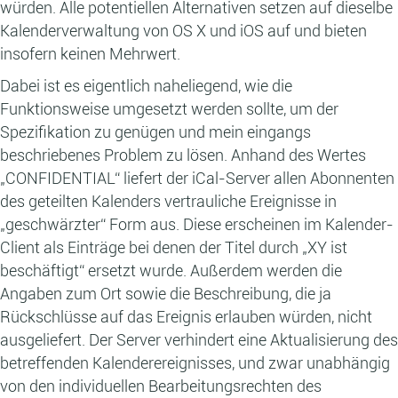
würden. Alle potentiellen Alternativen setzen auf dieselbe
Kalenderverwaltung von OS X und iOS auf und bieten
insofern keinen Mehrwert.
Dabei ist es eigentlich naheliegend, wie die
Funktionsweise umgesetzt werden sollte, um der
Spezifikation zu genügen und mein eingangs
beschriebenes Problem zu lösen. Anhand des Wertes
„CONFIDENTIAL“ liefert der iCal-Server allen Abonnenten
des geteilten Kalenders vertrauliche Ereignisse in
„geschwärzter“ Form aus. Diese erscheinen im Kalender-
Client als Einträge bei denen der Titel durch „XY ist
beschäftigt“ ersetzt wurde. Außerdem werden die
Angaben zum Ort sowie die Beschreibung, die ja
Rückschlüsse auf das Ereignis erlauben würden, nicht
ausgeliefert. Der Server verhindert eine Aktualisierung des
betreffenden Kalenderereignisses, und zwar unabhängig
von den individuellen Bearbeitungsrechten des