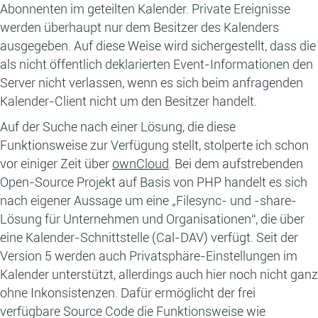
Abonnenten im geteilten Kalender. Private Ereignisse
werden überhaupt nur dem Besitzer des Kalenders
ausgegeben. Auf diese Weise wird sichergestellt, dass die
als nicht öffentlich deklarierten Event-Informationen den
Server nicht verlassen, wenn es sich beim anfragenden
Kalender-Client nicht um den Besitzer handelt.
Auf der Suche nach einer Lösung, die diese
Funktionsweise zur Verfügung stellt, stolperte ich schon
vor einiger Zeit über
ownCloud
. Bei dem aufstrebenden
Open-Source Projekt auf Basis von PHP handelt es sich
nach eigener Aussage um eine „Filesync- und -share-
Lösung für Unternehmen und Organisationen“, die über
eine Kalender-Schnittstelle (Cal-DAV) verfügt. Seit der
Version 5 werden auch Privatsphäre-Einstellungen im
Kalender unterstützt, allerdings auch hier noch nicht ganz
ohne Inkonsistenzen. Dafür ermöglicht der frei
verfügbare Source Code die Funktionsweise wie