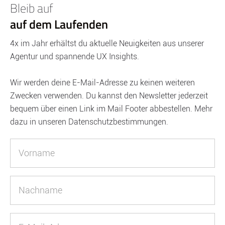
Bleib auf
auf dem Laufenden
4x im Jahr erhältst du aktuelle Neuigkeiten aus unserer
Agentur und spannende UX Insights.
Wir werden deine E-Mail-Adresse zu keinen weiteren
Zwecken verwenden. Du kannst den Newsletter jederzeit
bequem über einen Link im Mail Footer abbestellen. Mehr
dazu in unseren Datenschutzbestimmungen.