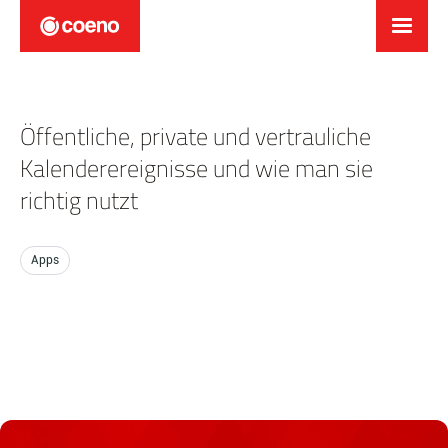
Öffentliche, private und vertrauliche
Kalenderereignisse und wie man sie
richtig nutzt
Apps