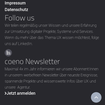
Impressum
Datenschutz
Follow us
Wir teilen regelmäßig unser Wissen und unsere Erfahrung
zur Umsetzung digitaler Projekte, Systeme und Services.
Wenn du mehr über das Thema UX wissen möchtest, folge
uns auf LinkedIn.
coeno Newsletter
Maximal 4x im Jahr informieren wir unsere Abonnent:Innen
in unserem werbefreien Newsletter über neueste Ereignisse,
spannende Projekte und wissenswerte Infos über UX und
unsere Agentur.
Jetzt anmelden