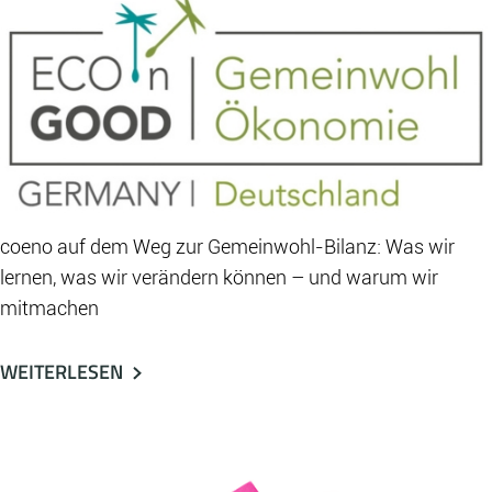
coeno auf dem Weg zur Gemeinwohl-Bilanz: Was wir
lernen, was wir verändern können – und warum wir
mitmachen
WEITERLESEN