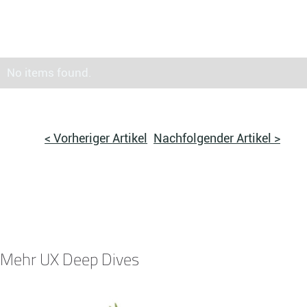
No items found.
< Vorheriger Artikel
Nachfolgender Artikel >
Mehr UX Deep Dives