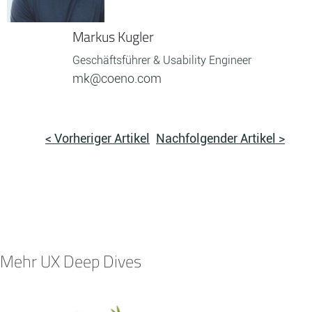
Markus Kugler
Geschäftsführer & Usability Engineer
mk@coeno.com
< Vorheriger Artikel
Nachfolgender Artikel >
Mehr UX Deep Dives