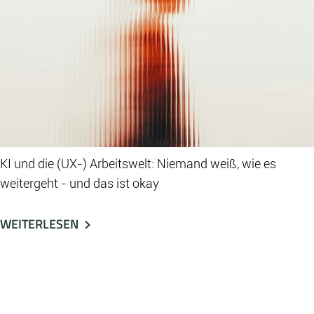
KI und die (UX-) Arbeitswelt: Niemand weiß, wie es
weitergeht - und das ist okay
WEITERLESEN