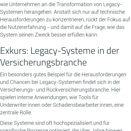
wie Unternehmen an die Transformation von Legacy-
Systemen herangehen. Anstatt sich nur auf technische
Herausforderungen zu konzentrieren, rückt der Fokus auf
die Nutzererfahrung - und damit auf die Frage, wie das
System seinen Zweck besser erfüllen kann.
Exkurs: Legacy-Systeme in der
Versicherungsbranche
Ein besonders gutes Beispiel für die Herausforderungen
und Chancen bei Legacy-Systemen findet sich in der
Versicherungs- und Rückversicherungsbranche. Hier
spielen interne Anwendungen, wie Tools für
Underwriter:innen oder Schadensbearbeiter:innen, eine
zentrale Rolle.
Diese Systeme sind oft hochspezialisiert und für
spezifische Prozesse optimiert, die über Jahre hinweg