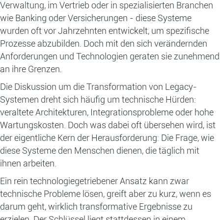
Verwaltung, im Vertrieb oder in spezialisierten Branchen
wie Banking oder Versicherungen - diese Systeme
wurden oft vor Jahrzehnten entwickelt, um spezifische
Prozesse abzubilden. Doch mit den sich verändernden
Anforderungen und Technologien geraten sie zunehmend
an ihre Grenzen.
Die Diskussion um die Transformation von Legacy-
Systemen dreht sich häufig um technische Hürden:
veraltete Architekturen, Integrationsprobleme oder hohe
Wartungskosten. Doch was dabei oft übersehen wird, ist
der eigentliche Kern der Herausforderung: Die Frage, wie
diese Systeme den Menschen dienen, die täglich mit
ihnen arbeiten.
Ein rein technologiegetriebener Ansatz kann zwar
technische Probleme lösen, greift aber zu kurz, wenn es
darum geht, wirklich transformative Ergebnisse zu
erzielen. Der Schlüssel liegt stattdessen in einem