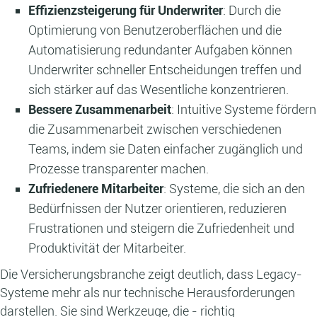
Effizienzsteigerung für Underwriter
: Durch die
Optimierung von Benutzeroberflächen und die
Automatisierung redundanter Aufgaben können
Underwriter schneller Entscheidungen treffen und
sich stärker auf das Wesentliche konzentrieren.
Bessere Zusammenarbeit
: Intuitive Systeme fördern
die Zusammenarbeit zwischen verschiedenen
Teams, indem sie Daten einfacher zugänglich und
Prozesse transparenter machen.
Zufriedenere Mitarbeiter
: Systeme, die sich an den
Bedürfnissen der Nutzer orientieren, reduzieren
Frustrationen und steigern die Zufriedenheit und
Produktivität der Mitarbeiter.
Die Versicherungsbranche zeigt deutlich, dass Legacy-
Systeme mehr als nur technische Herausforderungen
darstellen. Sie sind Werkzeuge, die - richtig