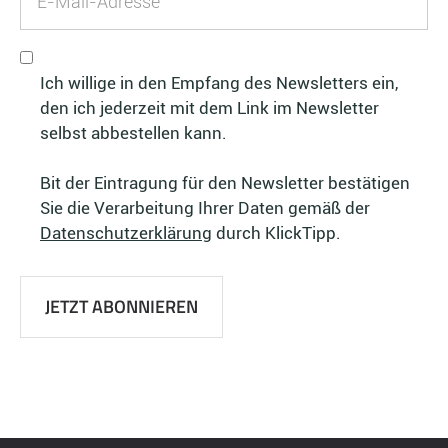
Ich willige in den Empfang des Newsletters ein,
den ich jederzeit mit dem Link im Newsletter
selbst abbestellen kann.
Bit der Eintragung für den Newsletter bestätigen
Sie die Verarbeitung Ihrer Daten gemäß der
Datenschutzerklärung
durch KlickTipp.