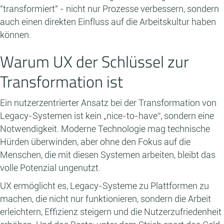
"transformiert" - nicht nur Prozesse verbessern, sondern
auch einen direkten Einfluss auf die Arbeitskultur haben
können.
Warum UX der Schlüssel zur
Transformation ist
Ein nutzerzentrierter Ansatz bei der Transformation von
Legacy-Systemen ist kein „nice-to-have“, sondern eine
Notwendigkeit. Moderne Technologie mag technische
Hürden überwinden, aber ohne den Fokus auf die
Menschen, die mit diesen Systemen arbeiten, bleibt das
volle Potenzial ungenutzt.
UX ermöglicht es, Legacy-Systeme zu Plattformen zu
machen, die nicht nur funktionieren, sondern die Arbeit
erleichtern, Effizienz steigern und die Nutzerzufriedenheit