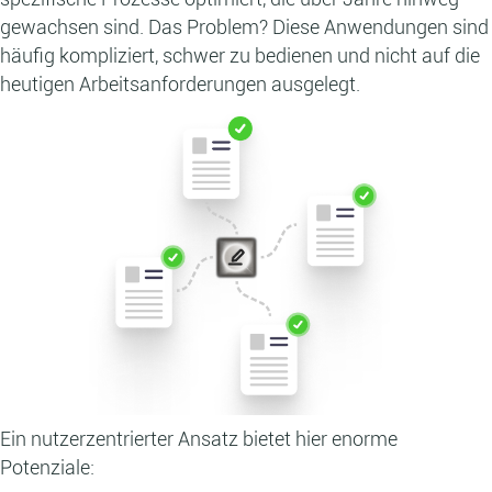
gewachsen sind. Das Problem? Diese Anwendungen sind
häufig kompliziert, schwer zu bedienen und nicht auf die
heutigen Arbeitsanforderungen ausgelegt.
Ein nutzerzentrierter Ansatz bietet hier enorme
Potenziale: