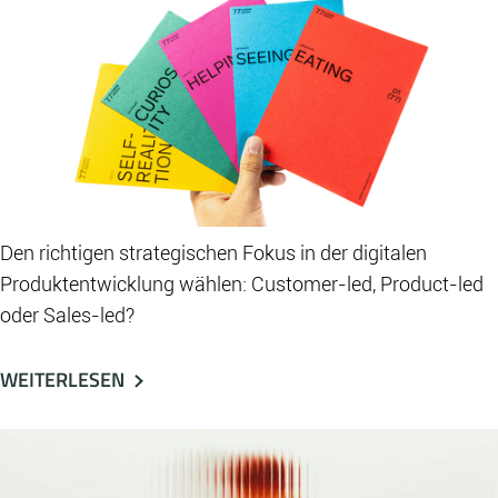
Den richtigen strategischen Fokus in der digitalen
Produktentwicklung wählen: Customer-led, Product-led
oder Sales-led?
WEITERLESEN