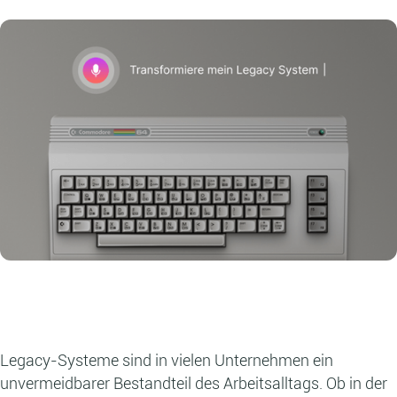
Legacy-Systeme sind in vielen Unternehmen ein
unvermeidbarer Bestandteil des Arbeitsalltags. Ob in der