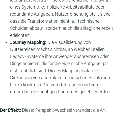
eines Systems, komplizierte Arbeitsabläufe oder
redundante Aufgaben. Nutzerforschung stellt sicher,
dass die Transformation nicht nur technische
Schulden abbaut, sondern auch die alltägliche Arbeit
erleichtert.
Journey Mapping:
Die Visualisierung von
Nutzerreisen macht sichtbar, an welchen Stellen
Legacy-Systeme ihre Anwender ausbremsen oder
Dinge anbieten, die für die eigentliche Aufgabe gar
nicht nützlich sind. Dieses Mapping rückt die
Diskussion von abstrakten technischen Problemen
hin zu konkreten Nutzererfahrungen und sorgt
dafür, dass die richtigen Prioritäten gesetzt werden.
Der Effekt:
Dieser Perspektivwechsel verändert die Art,