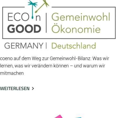
coeno auf dem Weg zur Gemeinwohl-Bilanz: Was wir
lernen, was wir verändern können – und warum wir
mitmachen
WEITERLESEN