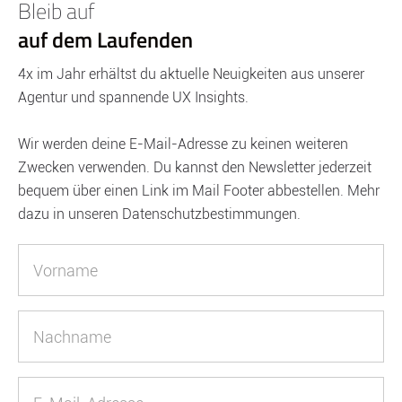
Bleib auf
auf dem Laufenden
4x im Jahr erhältst du aktuelle Neuigkeiten aus unserer
Agentur und spannende UX Insights.
Wir werden deine E-Mail-Adresse zu keinen weiteren
Zwecken verwenden. Du kannst den Newsletter jederzeit
bequem über einen Link im Mail Footer abbestellen. Mehr
dazu in unseren Datenschutzbestimmungen.