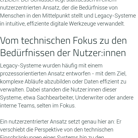
nutzerzentrierten Ansatz, der die Bedürfnisse von
Menschen in den Mittelpunkt stellt und Legacy-Systeme
in intuitive, effiziente digitale Werkzeuge verwandelt.
Vom technischen Fokus zu den
Bedürfnissen der Nutzer:innen
Legacy-Systeme wurden häufig mit einem
prozessorientierten Ansatz entworfen - mit dem Ziel,
komplexe Abläufe abzubilden oder Daten effizient zu
verwalten. Dabei standen die Nutzer:innen dieser
Systeme, etwa Sachbearbeiter, Underwriter oder andere
interne Teams, selten im Fokus.
Ein nutzerzentrierter Ansatz setzt genau hier an: Er
verschiebt die Perspektive von den technischen
Einschränkungen eines Systems hin zu den