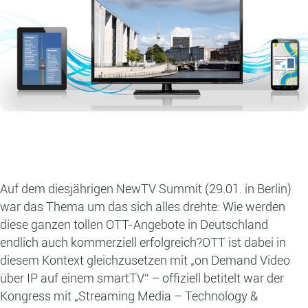
Auf dem diesjährigen NewTV Summit (29.01. in Berlin)
war das Thema um das sich alles drehte: Wie werden
diese ganzen tollen OTT-Angebote in Deutschland
endlich auch kommerziell erfolgreich?OTT ist dabei in
diesem Kontext gleichzusetzen mit „on Demand Video
über IP auf einem smartTV“ – offiziell betitelt war der
Kongress mit „Streaming Media – Technology &