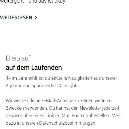
weitergeht - und das ist okay
WEITERLESEN
Bleib auf
auf dem Laufenden
4x im Jahr erhältst du aktuelle Neuigkeiten aus unserer
Agentur und spannende UX Insights.
Wir werden deine E-Mail-Adresse zu keinen weiteren
Zwecken verwenden. Du kannst den Newsletter jederzeit
bequem über einen Link im Mail Footer abbestellen. Mehr
dazu in unseren Datenschutzbestimmungen.