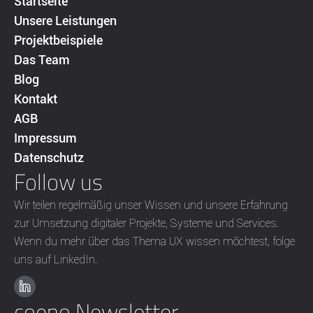
Startseite
Unsere Leistungen
Projektbeispiele
Das Team
Blog
Kontakt
AGB
Impressum
Datenschutz
Follow us
Wir teilen regelmäßig unser Wissen und unsere Erfahrung
zur Umsetzung digitaler Projekte, Systeme und Services.
Wenn du mehr über das Thema UX wissen möchtest, folge
uns auf LinkedIn.
coeno Newsletter