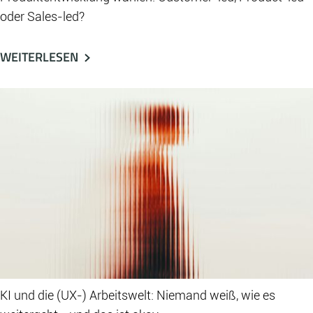
oder Sales-led?
WEITERLESEN
KI und die (UX-) Arbeitswelt: Niemand weiß, wie es