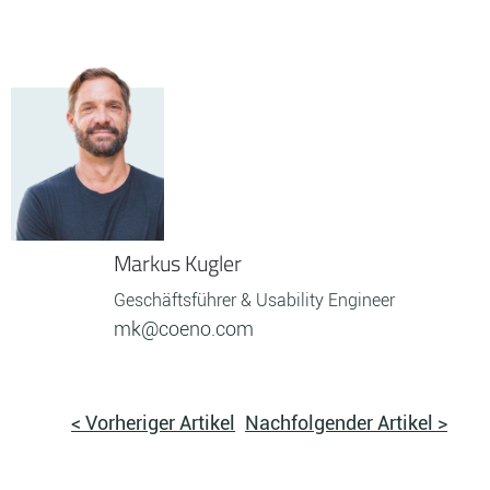
Markus Kugler
Geschäftsführer & Usability Engineer
mk@coeno.com
< Vorheriger Artikel
Nachfolgender Artikel >