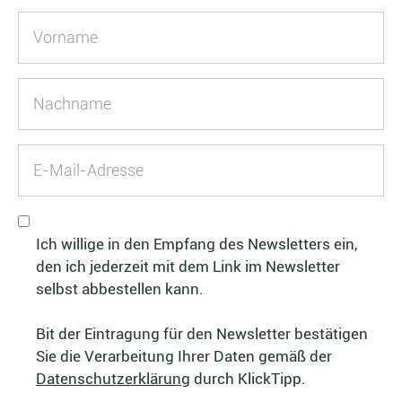
Ich willige in den Empfang des Newsletters ein,
den ich jederzeit mit dem Link im Newsletter
selbst abbestellen kann.
Bit der Eintragung für den Newsletter bestätigen
Sie die Verarbeitung Ihrer Daten gemäß der
Datenschutzerklärung
durch KlickTipp.