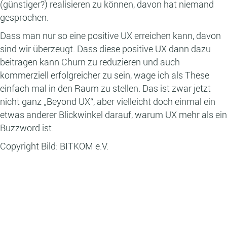
(günstiger?) realisieren zu können, davon hat niemand
gesprochen.
Dass man nur so eine positive UX erreichen kann, davon
sind wir überzeugt. Dass diese positive UX dann dazu
beitragen kann Churn zu reduzieren und auch
kommerziell erfolgreicher zu sein, wage ich als These
einfach mal in den Raum zu stellen. Das ist zwar jetzt
nicht ganz „Beyond UX“, aber vielleicht doch einmal ein
etwas anderer Blickwinkel darauf, warum UX mehr als ein
Buzzword ist.
Copyright Bild: BITKOM e.V.