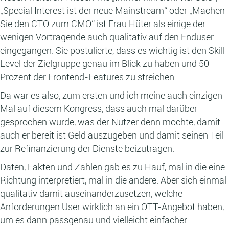
„Special Interest ist der neue Mainstream“ oder „Machen
Sie den CTO zum CMO“ ist Frau Hüter als einige der
wenigen Vortragende auch qualitativ auf den Enduser
eingegangen. Sie postulierte, dass es wichtig ist den Skill-
Level der Zielgruppe genau im Blick zu haben und 50
Prozent der Frontend-Features zu streichen.
Da war es also, zum ersten und ich meine auch einzigen
Mal auf diesem Kongress, dass auch mal darüber
gesprochen wurde, was der Nutzer denn möchte, damit
auch er bereit ist Geld auszugeben und damit seinen Teil
zur Refinanzierung der Dienste beizutragen.
Daten, Fakten und Zahlen gab es zu Hauf
, mal in die eine
Richtung interpretiert, mal in die andere. Aber sich einmal
qualitativ damit auseinanderzusetzen, welche
Anforderungen User wirklich an ein OTT-Angebot haben,
um es dann passgenau und vielleicht einfacher