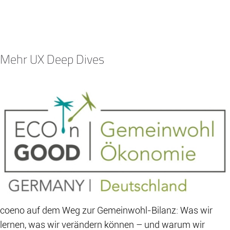
Mehr UX Deep Dives
coeno auf dem Weg zur Gemeinwohl-Bilanz: Was wir
lernen, was wir verändern können – und warum wir