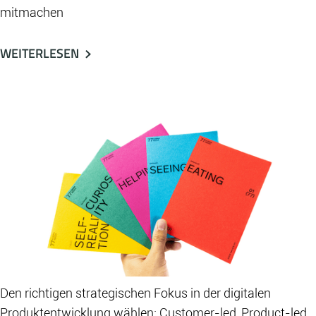
mitmachen
WEITERLESEN
Den richtigen strategischen Fokus in der digitalen
Produktentwicklung wählen: Customer-led, Product-led