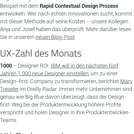
Beispiel mit dem
Rapid Contextual Design Prozess
entwickeln. Wer nach echten Innovationen sucht, kommt
mit dieser Methode auf seine Kosten – unsere Kollegen
Anja und Josef haben das überprüft. Mehr darüber lesen
Sie in unserem
neuen Blog-Post
.
UX-Zahl des Monats
1000
– Designer ROI:
IBM will in den nächsten fünf
Jahren 1.000 neue Designer einstellen
, um zu einer
Design-first-Company zu transformieren, berichtet
Mary
Treseler
im Oreilly Radar. Immer mehr Unternehmen sind
genau wie Big Blue davon überzeugt, dass der Design-
first-Weg bei der Produktentwicklung höhere Profite
verspricht und holen Designer in ihre Produktentwickler-
Teams.