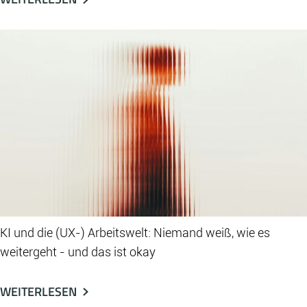
KI und die (UX-) Arbeitswelt: Niemand weiß, wie es
weitergeht - und das ist okay
WEITERLESEN