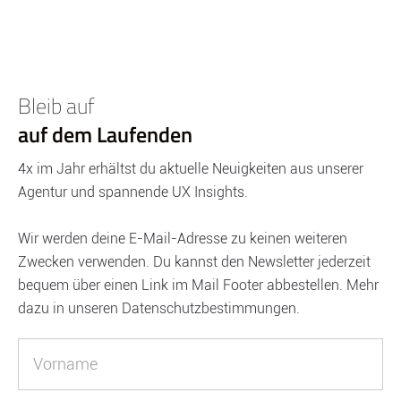
Bleib auf
auf dem Laufenden
4x im Jahr erhältst du aktuelle Neuigkeiten aus unserer
Agentur und spannende UX Insights.
Wir werden deine E-Mail-Adresse zu keinen weiteren
Zwecken verwenden. Du kannst den Newsletter jederzeit
bequem über einen Link im Mail Footer abbestellen. Mehr
dazu in unseren Datenschutzbestimmungen.