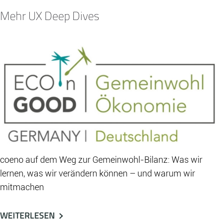
Mehr UX Deep Dives
coeno auf dem Weg zur Gemeinwohl-Bilanz: Was wir
lernen, was wir verändern können – und warum wir
mitmachen
WEITERLESEN