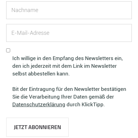
Ich willige in den Empfang des Newsletters ein,
den ich jederzeit mit dem Link im Newsletter
selbst abbestellen kann.
Bit der Eintragung für den Newsletter bestätigen
Sie die Verarbeitung Ihrer Daten gemäß der
Datenschutzerklärung
durch KlickTipp.