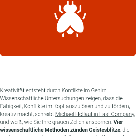
Kreativität entsteht durch Konflikte im Gehirn.
Wissenschaftliche Untersuchungen zeigen, dass die
Fähigkeit, Konflikte im Kopf auszulösen und zu fördern,
kreativ macht, schreibt
Michael Hollauf in Fast Company
,
und weiß, wie Sie Ihre grauen Zellen anspornen.
Vier
wissenschaftliche Methoden zünden Geistesblitze
, die