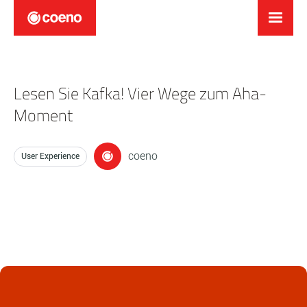
Lesen Sie Kafka! Vier Wege zum Aha-
Moment
coeno
User Experience