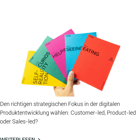
Den richtigen strategischen Fokus in der digitalen
Produktentwicklung wählen: Customer-led, Product-led
oder Sales-led?
WEITERLESEN