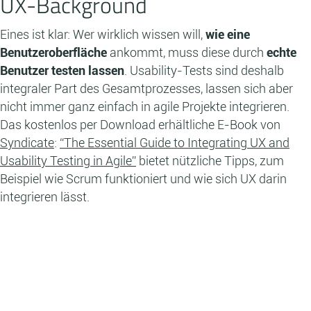
UX-Background
Eines ist klar: Wer wirklich wissen will,
wie eine
Benutzeroberfläche
ankommt, muss diese durch
echte
Benutzer testen lassen
. Usability-Tests sind deshalb
integraler Part des Gesamtprozesses, lassen sich aber
nicht immer ganz einfach in agile Projekte integrieren.
Das kostenlos per Download erhältliche E-Book von
Syndicate
:
“The Essential Guide to Integrating UX and
Usability Testing in Agile”
bietet nützliche Tipps, zum
Beispiel wie Scrum funktioniert und wie sich UX darin
integrieren lässt.