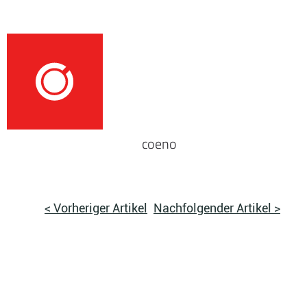
coeno
< Vorheriger Artikel
Nachfolgender Artikel >