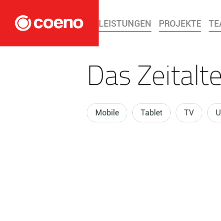
LEISTUNGEN
PROJEKTE
TE
Das Zeitalt
Mobile
Tablet
TV
U