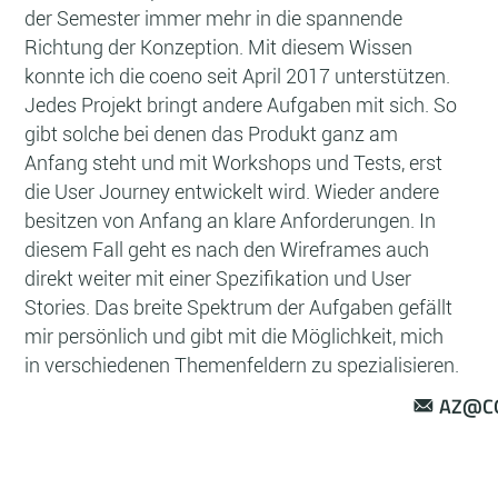
der Semester immer mehr in die spannende
Richtung der Konzeption. Mit diesem Wissen
konnte ich die coeno seit April 2017 unterstützen.
Jedes Projekt bringt andere Aufgaben mit sich. So
gibt solche bei denen das Produkt ganz am
Anfang steht und mit Workshops und Tests, erst
die User Journey entwickelt wird. Wieder andere
besitzen von Anfang an klare Anforderungen. In
diesem Fall geht es nach den Wireframes auch
direkt weiter mit einer Spezifikation und User
Stories. Das breite Spektrum der Aufgaben gefällt
mir persönlich und gibt mit die Möglichkeit, mich
in verschiedenen Themenfeldern zu spezialisieren.
AZ@C