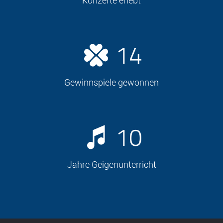
Konzerte erlebt
14
Gewinnspiele gewonnen
10
Jahre Geigenunterricht