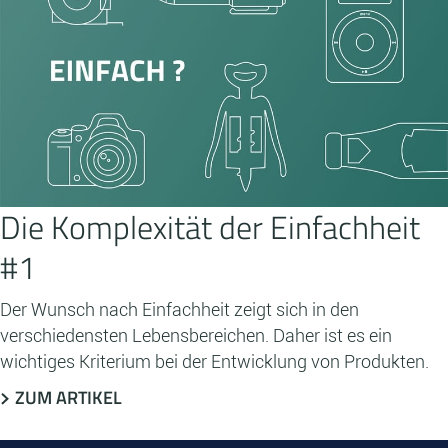
Die Komplexität der Einfachheit
#1
Der Wunsch nach Einfachheit zeigt sich in den
verschiedensten Lebensbereichen. Daher ist es ein
wichtiges Kriterium bei der Entwicklung von Produkten.
ZUM ARTIKEL