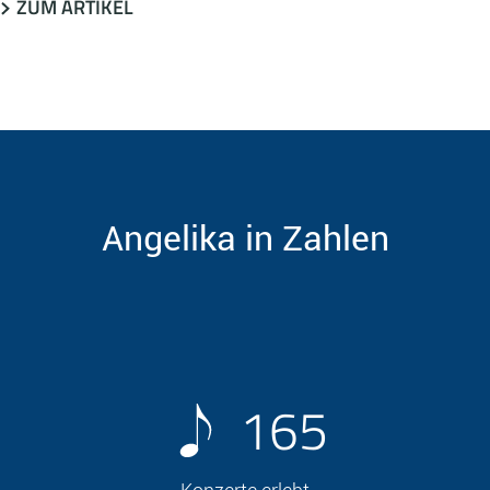
ZUM ARTIKEL
Angelika in Zahlen
165