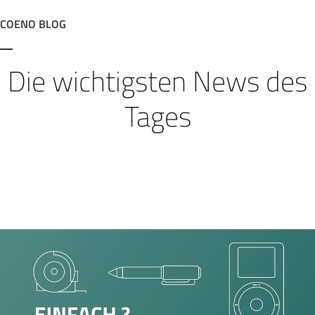
COENO BLOG
Die wichtigsten News des
Tages