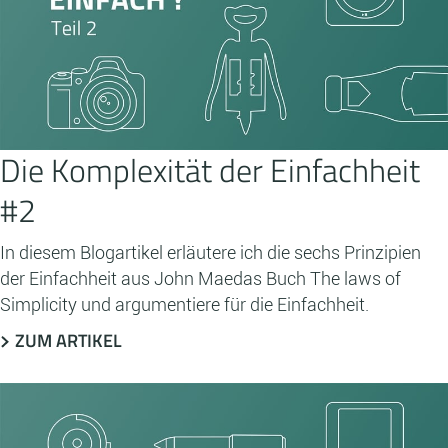
Die Komplexität der Einfachheit
#2
In diesem Blogartikel erläutere ich die sechs Prinzipien
der Einfachheit aus John Maedas Buch The laws of
Simplicity und argumentiere für die Einfachheit.
ZUM ARTIKEL