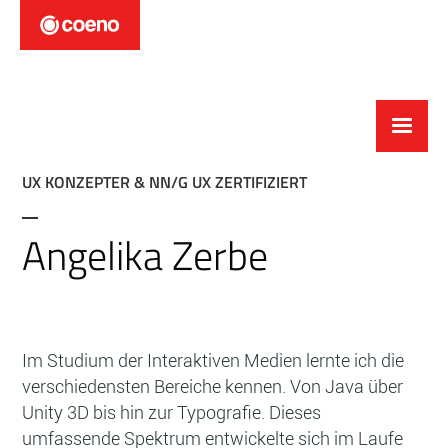
UX KONZEPTER & NN/G UX ZERTIFIZIERT
Angelika Zerbe
Im Studium der Interaktiven Medien lernte ich die
verschiedensten Bereiche kennen. Von Java über
Unity 3D bis hin zur Typografie. Dieses
umfassende Spektrum entwickelte sich im Laufe