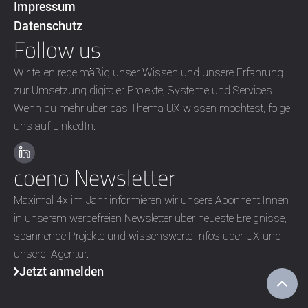
Impressum
Datenschutz
Follow us
Wir teilen regelmäßig unser Wissen und unsere Erfahrung
zur Umsetzung digitaler Projekte, Systeme und Services.
Wenn du mehr über das Thema UX wissen möchtest, folge
uns auf LinkedIn.
coeno Newsletter
Maximal 4x im Jahr informieren wir unsere Abonnent:Innen
in unserem werbefreien Newsletter über neueste Ereignisse,
spannende Projekte und wissenswerte Infos über UX und
unsere Agentur.
Jetzt anmelden