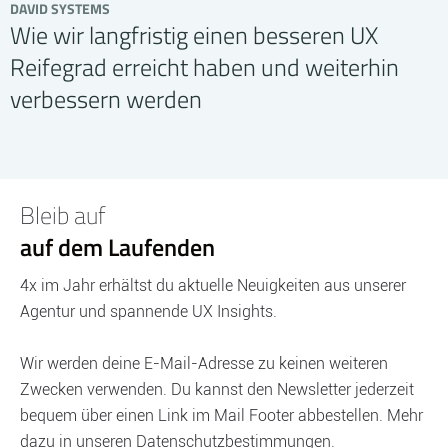
DAVID SYSTEMS
Wie wir langfristig einen besseren UX
Reifegrad erreicht haben und weiterhin
verbessern werden
Bleib auf
auf dem Laufenden
4x im Jahr erhältst du aktuelle Neuigkeiten aus unserer
Agentur und spannende UX Insights.
Wir werden deine E-Mail-Adresse zu keinen weiteren
Zwecken verwenden. Du kannst den Newsletter jederzeit
bequem über einen Link im Mail Footer abbestellen. Mehr
dazu in unseren Datenschutzbestimmungen.