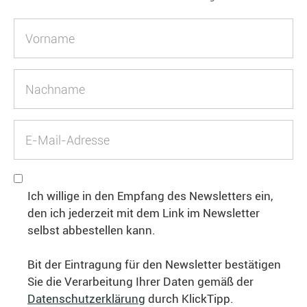
Ich willige in den Empfang des Newsletters ein,
den ich jederzeit mit dem Link im Newsletter
selbst abbestellen kann.
Bit der Eintragung für den Newsletter bestätigen
Sie die Verarbeitung Ihrer Daten gemäß der
Datenschutzerklärung
durch KlickTipp.