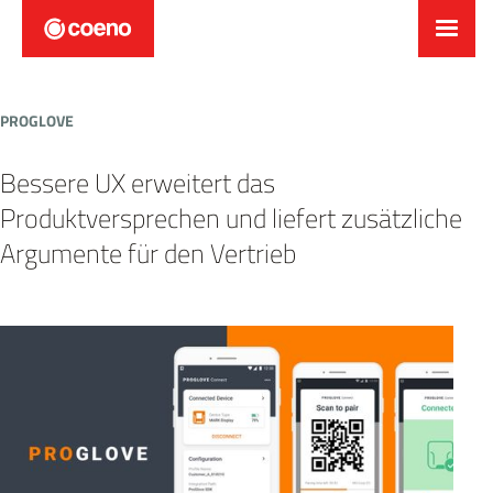
PROGLOVE
Bessere UX erweitert das
Produktversprechen und liefert zusätzliche
Argumente für den Vertrieb