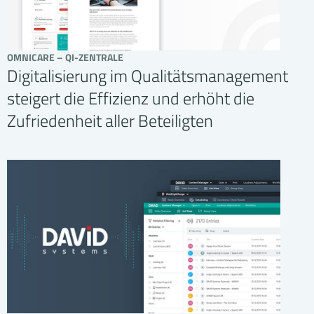
OMNICARE – QI-ZENTRALE
Digitalisierung im Qualitätsmanagement
steigert die Effizienz und erhöht die
Zufriedenheit aller Beteiligten