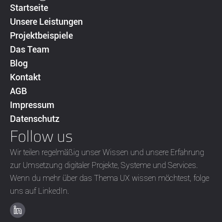
Startseite
Unsere Leistungen
Projektbeispiele
Das Team
Blog
Kontakt
AGB
Impressum
Datenschutz
Follow us
Wir teilen regelmäßig unser Wissen und unsere Erfahrung
zur Umsetzung digitaler Projekte, Systeme und Services.
Wenn du mehr über das Thema UX wissen möchtest, folge
uns auf LinkedIn.