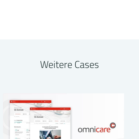
Weitere Cases