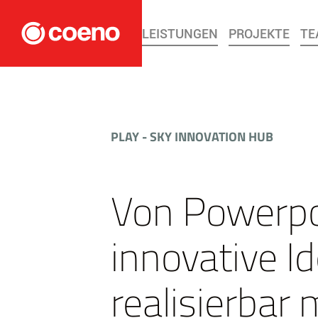
LEISTUNGEN
PROJEKTE
TE
PLAY - SKY INNOVATION HUB
Von Powerpo
innovative 
realisierbar