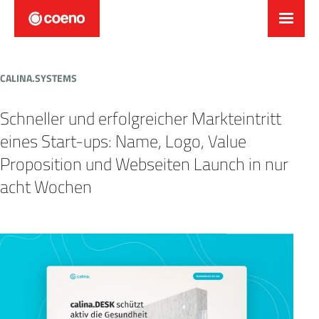
CALINA.SYSTEMS
Schneller und erfolgreicher Markteintritt
eines Start-ups: Name, Logo, Value
Proposition und Webseiten Launch in nur
acht Wochen