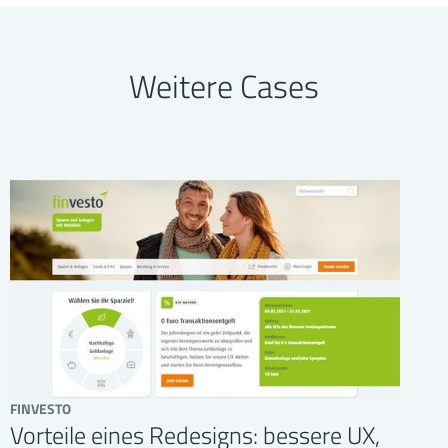
Weitere Cases
FINVESTO
Vorteile eines Redesigns: bessere UX,