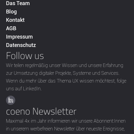
Das Team
Blog
Kontakt
AGB
Impressum
Datenschutz
Follow us
Wir teilen regelmäßig unser Wissen und unsere Erfahrung
zur Umsetzung digitaler Projekte, Systeme und Services.
Wenn du mehr über das Thema UX wissen möchtest, folge
uns auf LinkedIn.
coeno Newsletter
Maximal 4x im Jahr informieren wir unsere Abonnent:Innen
in unserem werbefreien Newsletter über neueste Ereignisse,