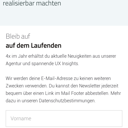
realisierbar machten
Bleib auf
auf dem Laufenden
4x im Jahr erhältst du aktuelle Neuigkeiten aus unserer
Agentur und spannende UX Insights.
Wir werden deine E-Mail-Adresse zu keinen weiteren
Zwecken verwenden. Du kannst den Newsletter jederzeit
bequem über einen Link im Mail Footer abbestellen. Mehr
dazu in unseren Datenschutzbestimmungen.