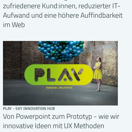
zufriedenere Kund:innen, reduzierter IT-
Aufwand und eine höhere Auffindbarkeit
im Web
PLAY - SKY INNOVATION HUB
Von Powerpoint zum Prototyp - wie wir
innovative Ideen mit UX Methoden