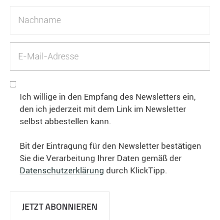
Ich willige in den Empfang des Newsletters ein,
den ich jederzeit mit dem Link im Newsletter
selbst abbestellen kann.
Bit der Eintragung für den Newsletter bestätigen
Sie die Verarbeitung Ihrer Daten gemäß der
Datenschutzerklärung
durch KlickTipp.